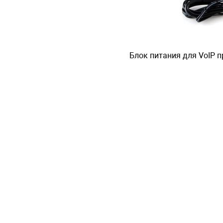
Блок питания для VoIP пр